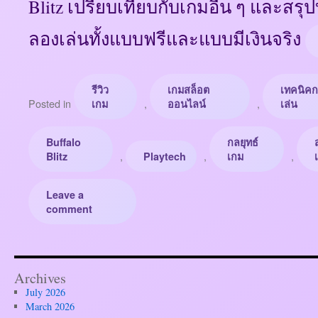
Blitz เปรียบเทียบกับเกมอื่น ๆ และสรุ
ลองเล่นทั้งแบบฟรีและแบบมีเงินจริง
รีวิว
เกมสล็อต
เทคนิค
Posted in
,
,
เกม
ออนไลน์
เล่น
Buffalo
กลยุทธ์
,
,
,
Blitz
Playtech
เกม
Leave a
comment
Archives
July 2026
March 2026