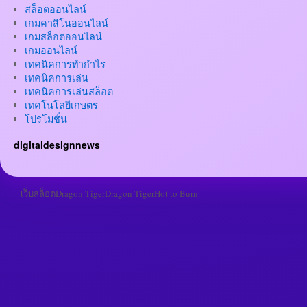
สล็อตออนไลน์
เกมคาสิโนออนไลน์
เกมสล็อตออนไลน์
เกมออนไลน์
เทคนิคการทำกำไร
เทคนิคการเล่น
เทคนิคการเล่นสล็อต
เทคโนโลยีเกษตร
โปรโมชั่น
digitaldesignnews
เว็บสล็อต
Dragon Tiger
Dragon Tiger
Hot to Burn