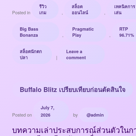
รีวิว
สล็อต
เทคนิคการ
Posted in
,
,
เกม
ออนไลน์
เล่น
Big Bass
Pragmatic
RTP
,
,
Bonanza
Play
96.71%
สล็อตนักตก
Leave a
|
ปลา
comment
Buffalo Blitz เปรียบเทียบก่อนตัดสินใจ
July 7,
Posted on
by
2026
@admin
บทความเล่าประสบการณ์ส่วนตัวในกา