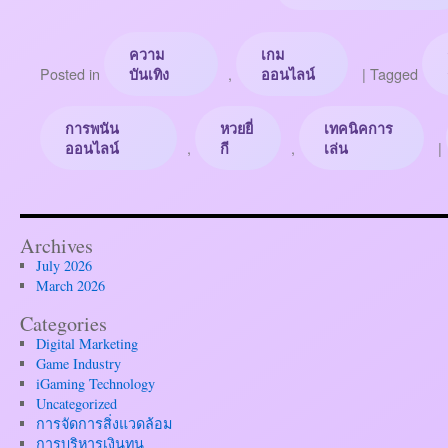
ความ
เกม
Posted in
,
|
Tagged
บันเทิง
ออนไลน์
การพนัน
หวยยี่
เทคนิคการ
,
,
|
ออนไลน์
กี
เล่น
Archives
July 2026
March 2026
Categories
Digital Marketing
Game Industry
iGaming Technology
Uncategorized
การจัดการสิ่งแวดล้อม
การบริหารเงินทุน