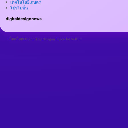
เทคโนโลยีเกษตร
โปรโมชั่น
digitaldesignnews
เว็บสล็อต
Dragon Tiger
Dragon Tiger
Hot to Burn