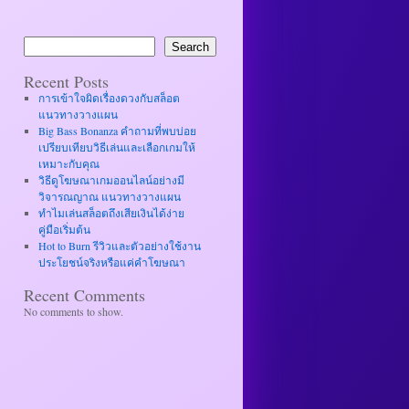
Search
Recent Posts
การเข้าใจผิดเรื่องดวงกับสล็อต
แนวทางวางแผน
Big Bass Bonanza คำถามที่พบบ่อย
เปรียบเทียบวิธีเล่นและเลือกเกมให้
เหมาะกับคุณ
วิธีดูโฆษณาเกมออนไลน์อย่างมี
วิจารณญาณ แนวทางวางแผน
ทำไมเล่นสล็อตถึงเสียเงินได้ง่าย
คู่มือเริ่มต้น
Hot to Burn รีวิวและตัวอย่างใช้งาน
ประโยชน์จริงหรือแค่คำโฆษณา
Recent Comments
No comments to show.