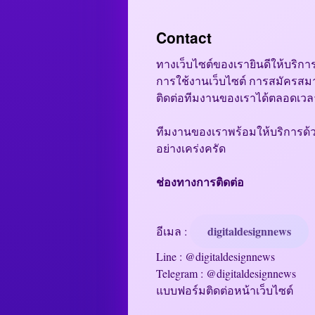
Contact
ทางเว็บไซต์ของเรายินดีให้บริกา
การใช้งานเว็บไซต์ การสมัครสม
ติดต่อทีมงานของเราได้ตลอดเวล
ทีมงานของเราพร้อมให้บริการด้ว
อย่างเคร่งครัด
ช่องทางการติดต่อ
digitaldesignnews
อีเมล :
Line : @digitaldesignnews
Telegram : @digitaldesignnews
แบบฟอร์มติดต่อหน้าเว็บไซต์