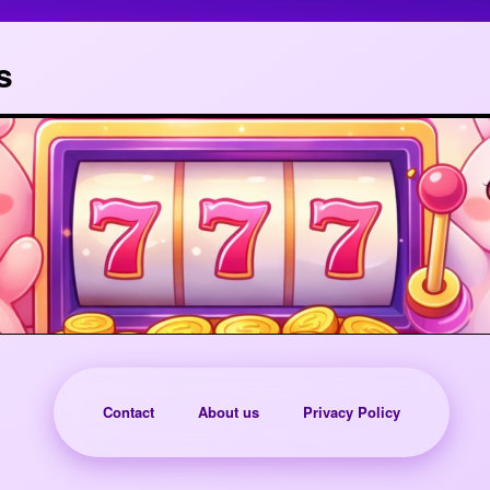
s
Contact
About us
Privacy Policy