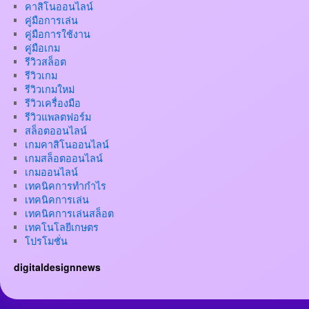
คาสิโนออนไลน์
คู่มือการเล่น
คู่มือการใช้งาน
คู่มือเกม
รีวิวสล็อต
รีวิวเกม
รีวิวเกมใหม่
รีวิวเครื่องมือ
รีวิวแพลตฟอร์ม
สล็อตออนไลน์
เกมคาสิโนออนไลน์
เกมสล็อตออนไลน์
เกมออนไลน์
เทคนิคการทำกำไร
เทคนิคการเล่น
เทคนิคการเล่นสล็อต
เทคโนโลยีเกษตร
โปรโมชั่น
digitaldesignnews