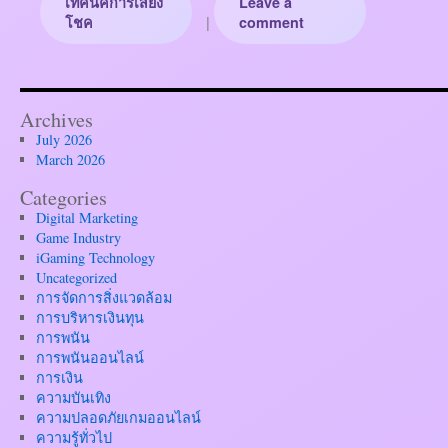
เทคนิคการเสี่ยง
Leave a
|
โชค
comment
Archives
July 2026
March 2026
Categories
Digital Marketing
Game Industry
iGaming Technology
Uncategorized
การจัดการสิ่งแวดล้อม
การบริหารเงินทุน
การพนัน
การพนันออนไลน์
การเงิน
ความบันเทิง
ความปลอดภัยเกมออนไลน์
ความรู้ทั่วไป