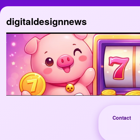
Skip
to
digitaldesignnews
content
Contact