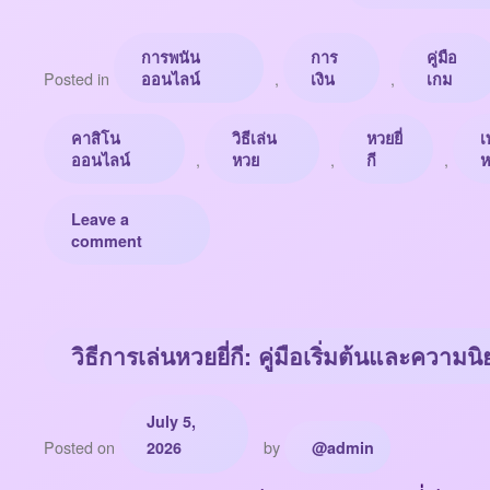
การพนัน
การ
คู่มือ
Posted in
,
,
ออนไลน์
เงิน
เกม
คาสิโน
วิธีเล่น
หวยยี่
เ
,
,
,
ออนไลน์
หวย
กี
ห
Leave a
comment
วิธีการเล่นหวยยี่กี: คู่มือเริ่มต้นและควา
July 5,
Posted on
by
2026
@admin