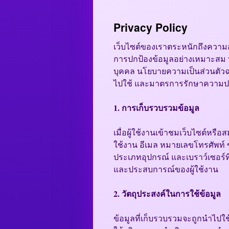
Privacy Policy
เว็บไซต์ของเราตระหนักถึงความส
การปกป้องข้อมูลอย่างเหมาะสม
บุคคล นโยบายความเป็นส่วนตัวฉบ
ไปใช้ และมาตรการรักษาความป
1. การเก็บรวบรวมข้อมูล
เมื่อผู้ใช้งานเข้าชมเว็บไซต์หรื
ใช้งาน อีเมล หมายเลขโทรศัพท์ ข
ประเภทอุปกรณ์ และเบราว์เซอร์ที่ใ
และประสบการณ์ของผู้ใช้งาน
2. วัตถุประสงค์ในการใช้ข้อมูล
ข้อมูลที่เก็บรวบรวมจะถูกนำไปใช้เ