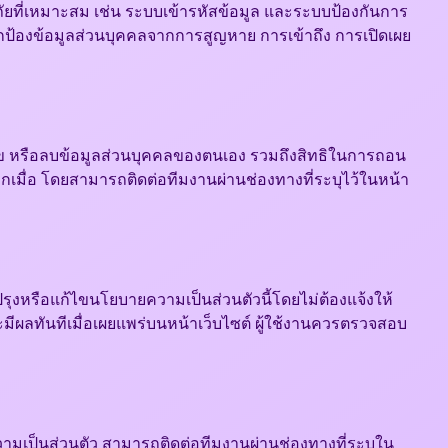
ที่เหมาะสม เช่น ระบบเข้ารหัสข้อมูล และระบบป้องกันการ
อปกป้องข้อมูลส่วนบุคคลจากการสูญหาย การเข้าถึง การเปิดเผย
ก้ไข หรือลบข้อมูลส่วนบุคคลของตนเอง รวมถึงสิทธิในการถอน
กเมื่อ โดยสามารถติดต่อทีมงานผ่านช่องทางที่ระบุไว้ในหน้า
รุงหรือแก้ไขนโยบายความเป็นส่วนตัวนี้โดยไม่ต้องแจ้งให้
มีผลทันทีเมื่อเผยแพร่บนหน้าเว็บไซต์ ผู้ใช้งานควรตรวจสอบ
วามเป็นส่วนตัว สามารถติดต่อทีมงานผ่านช่องทางที่ระบุใน