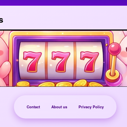
s
Contact
About us
Privacy Policy