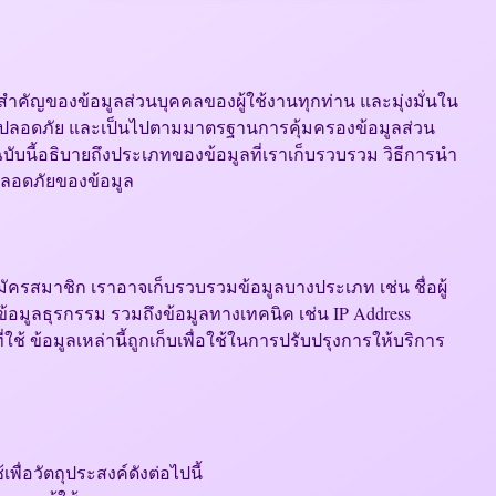
ำคัญของข้อมูลส่วนบุคคลของผู้ใช้งานทุกท่าน และมุ่งมั่นใน
 ปลอดภัย และเป็นไปตามมาตรฐานการคุ้มครองข้อมูลส่วน
ับนี้อธิบายถึงประเภทของข้อมูลที่เราเก็บรวบรวม วิธีการนำ
ลอดภัยของข้อมูล
อสมัครสมาชิก เราอาจเก็บรวบรวมข้อมูลบางประเภท เช่น ชื่อผู้
้อมูลธุรกรรม รวมถึงข้อมูลทางเทคนิค เช่น IP Address
ช้ ข้อมูลเหล่านี้ถูกเก็บเพื่อใช้ในการปรับปรุงการให้บริการ
พื่อวัตถุประสงค์ดังต่อไปนี้