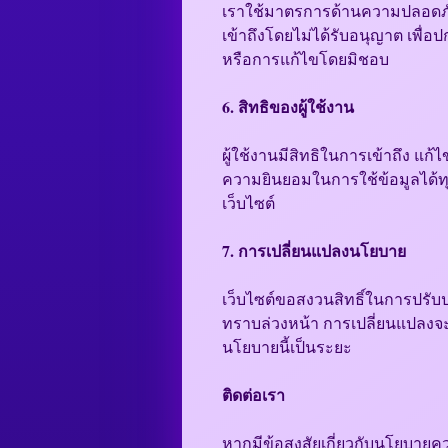
เราใช้มาตรการด้านความปลอดภัย
เข้าถึงโดยไม่ได้รับอนุญาต เพื่
หรือการแก้ไขโดยมิชอบ
6. สิทธิของผู้ใช้งาน
ผู้ใช้งานมีสิทธิในการเข้าถึง แ
ความยินยอมในการใช้ข้อมูลได้ทุ
เว็บไซต์
7. การเปลี่ยนแปลงนโยบาย
เว็บไซต์ขอสงวนสิทธิ์ในการปรับป
ทราบล่วงหน้า การเปลี่ยนแปลงจะ
นโยบายนี้เป็นระยะ
ติดต่อเรา
หากมีข้อสงสัยเกี่ยวกับนโยบายค