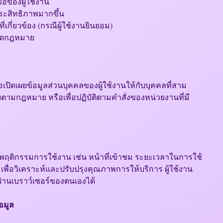
อของผู้ใช้งาน
ประสิทธิภาพมากขึ้น
่เกี่ยวข้อง (กรณีผู้ใช้งานยินยอม)
่ผิดกฎหมาย
อเปิดเผยข้อมูลส่วนบุคคลของผู้ใช้งานให้กับบุคคลที่สาม
ผยตามกฎหมาย หรือเพื่อปฏิบัติตามคำสั่งของหน่วยงานที่มี
อมูลพฤติกรรมการใช้งาน เช่น หน้าที่เข้าชม ระยะเวลาในการใช้
พื่อวิเคราะห์และปรับปรุงคุณภาพการให้บริการ ผู้ใช้งาน
้ผ่านเบราว์เซอร์ของตนเองได้
อมูล