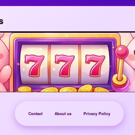
s
Contact
About us
Privacy Policy