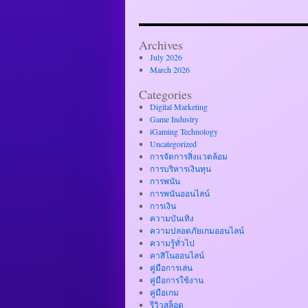
Archives
July 2026
March 2026
Categories
Digital Marketing
Game Industry
iGaming Technology
Uncategorized
การจัดการสิ่งแวดล้อม
การบริหารเงินทุน
การพนัน
การพนันออนไลน์
การเงิน
ความบันเทิง
ความปลอดภัยเกมออนไลน์
ความรู้ทั่วไป
คาสิโนออนไลน์
คู่มือการเล่น
คู่มือการใช้งาน
คู่มือเกม
รีวิวสล็อต