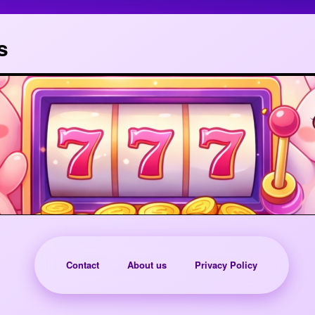
s
Contact
About us
Privacy Policy