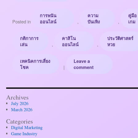
การพนัน
ความ
คู่มือ
Posted in
,
,
ออนไลน์
บันเทิง
เกม
กติกาการ
คาสิโน
ประวัติศาสตร์
,
,
เล่น
ออนไลน์
หวย
เทคนิคการเสี่ยง
Leave a
|
โชค
comment
Archives
July 2026
March 2026
Categories
Digital Marketing
Game Industry