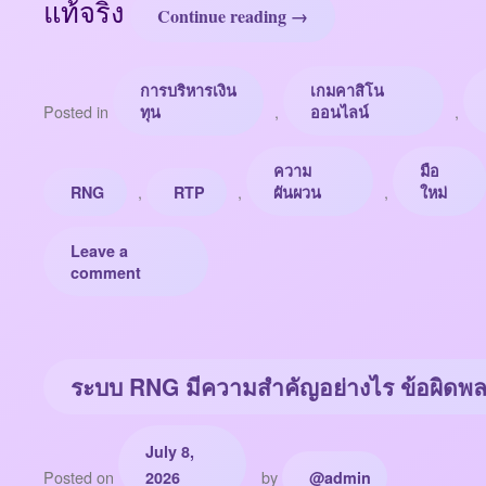
แท้จริง
Continue reading
→
การบริหารเงิน
เกมคาสิโน
Posted in
,
,
ทุน
ออนไลน์
ความ
มือ
,
,
,
RNG
RTP
ผันผวน
ใหม่
Leave a
comment
ระบบ RNG มีความสำคัญอย่างไร ข้อผิดพลาด
July 8,
Posted on
by
2026
@admin