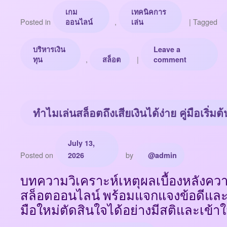
เกม
เทคนิคการ
Posted in
,
|
Tagged
ออนไลน์
เล่น
บริหารเงิน
Leave a
,
|
ทุน
สล็อต
comment
ทำไมเล่นสล็อตถึงเสียเงินได้ง่าย คู่มือเริ่มต้
July 13,
Posted on
by
2026
@admin
บทความวิเคราะห์เหตุผลเบื้องหลังคว
สล็อตออนไลน์ พร้อมแจกแจงข้อดีและข้อ
มือใหม่ตัดสินใจได้อย่างมีสติและเข้