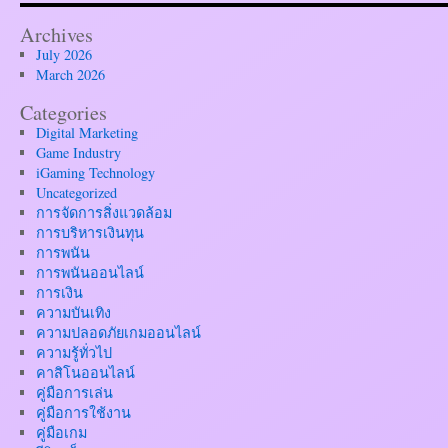
Archives
July 2026
March 2026
Categories
Digital Marketing
Game Industry
iGaming Technology
Uncategorized
การจัดการสิ่งแวดล้อม
การบริหารเงินทุน
การพนัน
การพนันออนไลน์
การเงิน
ความบันเทิง
ความปลอดภัยเกมออนไลน์
ความรู้ทั่วไป
คาสิโนออนไลน์
คู่มือการเล่น
คู่มือการใช้งาน
คู่มือเกม