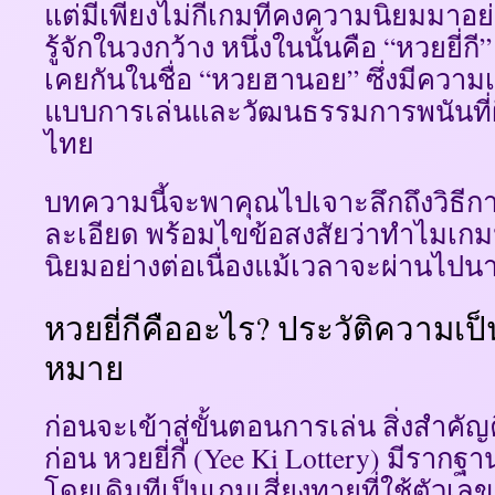
แต่มีเพียงไม่กี่เกมที่คงความนิยมมาอ
รู้จักในวงกว้าง หนึ่งในนั้นคือ “หวยยี่ก
เคยกันในชื่อ “หวยฮานอย” ซึ่งมีความเ
แบบการเล่นและวัฒนธรรมการพนันที่ฝ
ไทย
บทความนี้จะพาคุณไปเจาะลึกถึงวิธีการ
ละเอียด พร้อมไขข้อสงสัยว่าทำไมเกมนี
นิยมอย่างต่อเนื่องแม้เวลาจะผ่านไป
หวยยี่กีคืออะไร? ประวัติความ
หมาย
ก่อนจะเข้าสู่ขั้นตอนการเล่น สิ่งสำคัญ
ก่อน หวยยี่กี (Yee Ki Lottery) มีรา
โดยเดิมทีเป็นเกมเสี่ยงทายที่ใช้ตัวเลข