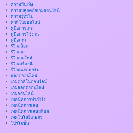
ความบันเทิง
ความปลอดภัยเกมออนไลน์
ความรู้ทั่วไป
คาสิโนออนไลน์
คู่มือการเล่น
คู่มือการใช้งาน
คู่มือเกม
รีวิวสล็อต
รีวิวเกม
รีวิวเกมใหม่
รีวิวเครื่องมือ
รีวิวแพลตฟอร์ม
สล็อตออนไลน์
เกมคาสิโนออนไลน์
เกมสล็อตออนไลน์
เกมออนไลน์
เทคนิคการทำกำไร
เทคนิคการเล่น
เทคนิคการเล่นสล็อต
เทคโนโลยีเกษตร
โปรโมชั่น