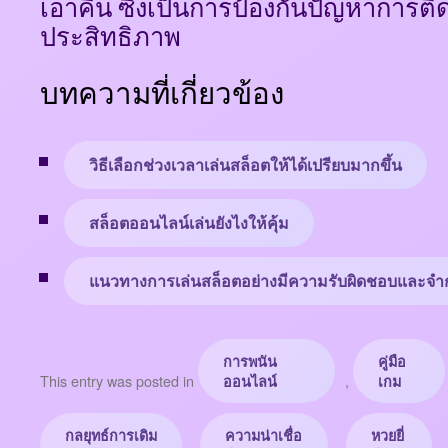
เอาคืน ซึ่งเป็นการป้องกันปัญหาการติ
ประสิทธิภาพ
บทความที่เกี่ยวข้อง
วิธีเลือกช่วงเวลาเล่นสล็อตให้ได้เปรียบมากขึ้น
สล็อตออนไลน์เล่นยังไงให้คุ้ม
แนวทางการเล่นสล็อตอย่างมีความรับผิดชอบและจำก
การพนัน
คู่มือ
This entry was posted in
,
ออนไลน์
เกม
กลยุทธ์การเดิม
ความน่าเชื่อ
หวยยี่