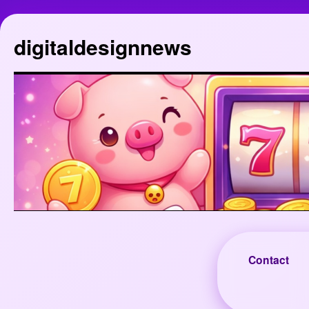
Skip
to
digitaldesignnews
content
Contact