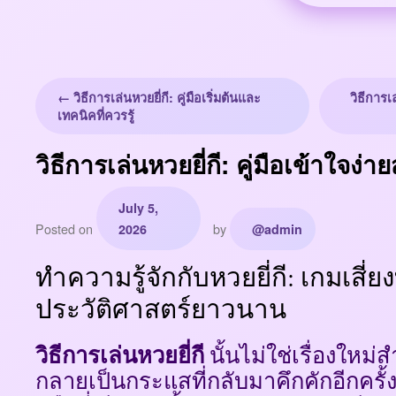
←
วิธีการเล่นหวยยี่กี: คู่มือเริ่มต้นและ
วิธีการเ
เทคนิคที่ควรรู้
วิธีการเล่นหวยยี่กี: คู่มือเข้าใจง่
July 5,
Posted on
by
2026
@admin
ทำความรู้จักกับหวยยี่กี: เกมเสี่ยง
ประวัติศาสตร์ยาวนาน
วิธีการเล่นหวยยี่กี
นั้นไม่ใช่เรื่องใหม
กลายเป็นกระแสที่กลับมาคึกคักอีกครั้งใ