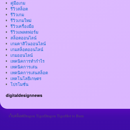
คู่มือเกม
รีวิวสล็อต
รีวิวเกม
รีวิวเกมใหม่
รีวิวเครื่องมือ
รีวิวแพลตฟอร์ม
สล็อตออนไลน์
เกมคาสิโนออนไลน์
เกมสล็อตออนไลน์
เกมออนไลน์
เทคนิคการทำกำไร
เทคนิคการเล่น
เทคนิคการเล่นสล็อต
เทคโนโลยีเกษตร
โปรโมชั่น
digitaldesignnews
เว็บสล็อต
Dragon Tiger
Dragon Tiger
Hot to Burn