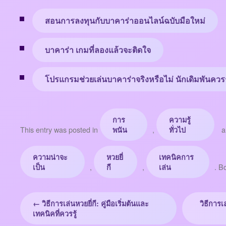
สอนการลงทุนกับบาคาร่าออนไลน์ฉบับมือใหม่
บาคาร่า เกมที่ลองแล้วจะติดใจ
โปรแกรมช่วยเล่นบาคาร่าจริงหรือไม่ นักเดิมพันควรร
การ
ความรู้
This entry was posted in
,
a
พนัน
ทั่วไป
ความน่าจะ
หวยยี่
เทคนิคการ
,
,
. B
เป็น
กี
เล่น
←
วิธีการเล่นหวยยี่กี: คู่มือเริ่มต้นและ
วิธีการเ
เทคนิคที่ควรรู้