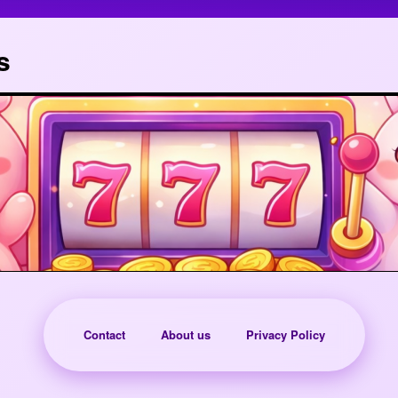
s
Contact
About us
Privacy Policy