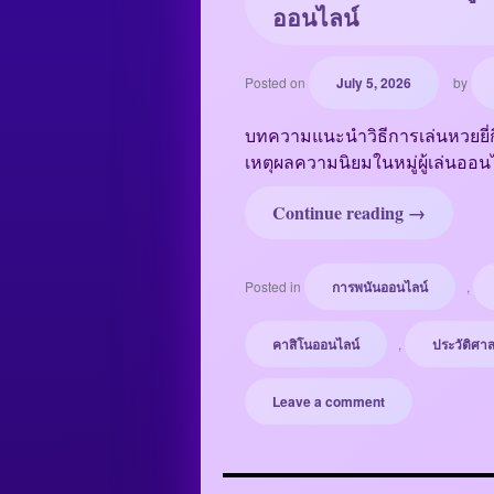
ออนไลน์
Posted on
July 5, 2026
by
บทความแนะนำวิธีการเล่นหวยยี่ก
เหตุผลความนิยมในหมู่ผู้เล่นออนไล
Continue reading
→
Posted in
การพนันออนไลน์
,
คาสิโนออนไลน์
,
ประวัติศา
Leave a comment