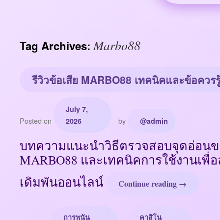
Marbo88
Tag Archives:
รีวิวข้อเสีย MARBO88 เทคนิคและข้อควรรู
July 7,
Posted on
by
2026
@admin
บทความแนะนำวิธีตรวจสอบจุดอ่อน
MARBO88 และเทคนิคการใช้งานเพื่อ
เดิมพันออนไลน์
Continue reading
→
การพนัน
คาสิโน