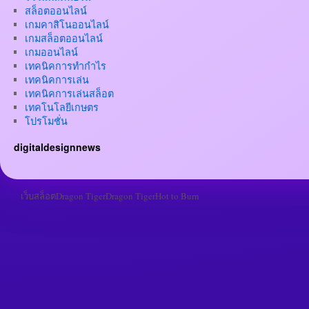
สล็อตออนไลน์
เกมคาสิโนออนไลน์
เกมสล็อตออนไลน์
เกมออนไลน์
เทคนิคการทำกำไร
เทคนิคการเล่น
เทคนิคการเล่นสล็อต
เทคโนโลยีเกษตร
โปรโมชั่น
digitaldesignnews
เว็บสล็อต
Dragon Tiger
Dragon Tiger
Hot to Burn