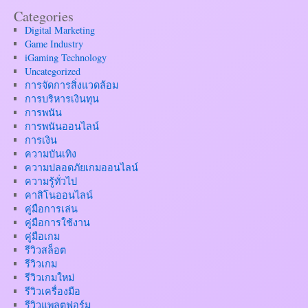
Categories
Digital Marketing
Game Industry
iGaming Technology
Uncategorized
การจัดการสิ่งแวดล้อม
การบริหารเงินทุน
การพนัน
การพนันออนไลน์
การเงิน
ความบันเทิง
ความปลอดภัยเกมออนไลน์
ความรู้ทั่วไป
คาสิโนออนไลน์
คู่มือการเล่น
คู่มือการใช้งาน
คู่มือเกม
รีวิวสล็อต
รีวิวเกม
รีวิวเกมใหม่
รีวิวเครื่องมือ
รีวิวแพลตฟอร์ม