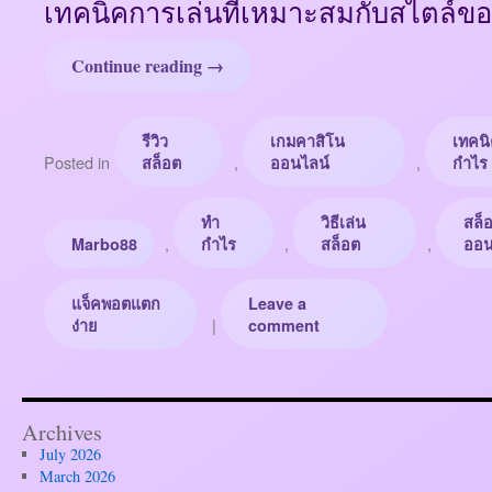
เทคนิคการเล่นที่เหมาะสมกับสไตล์ข
Continue reading
→
รีวิว
เกมคาสิโน
เทคน
Posted in
,
,
สล็อต
ออนไลน์
กำไร
ทำ
วิธีเล่น
สล็
,
,
,
Marbo88
กำไร
สล็อต
ออน
แจ็คพอตแตก
Leave a
|
ง่าย
comment
Archives
July 2026
March 2026