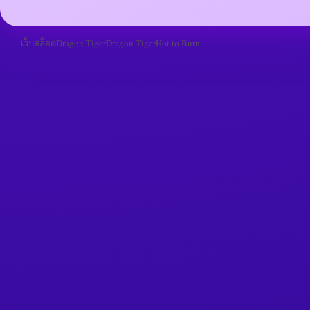
เว็บสล็อต
Dragon Tiger
Dragon Tiger
Hot to Burn