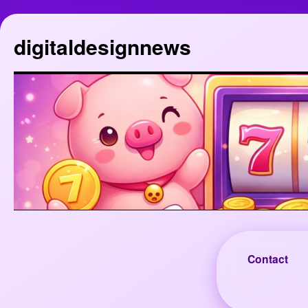
Skip
to
digitaldesignnews
content
Contact